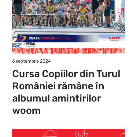
6 septembrie 2024
Cursa Copiilor din Turul
României rămâne în
albumul amintirilor
woom