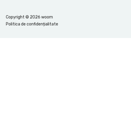
Copyright ©
2026
woom
Politica de confidențialitate