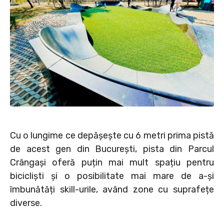
Cu o lungime ce depășește cu 6 metri prima pistă
de acest gen din București, pista din Parcul
Crângași oferă puțin mai mult spațiu pentru
bicicliști și o posibilitate mai mare de a-și
îmbunătăți skill-urile, având zone cu suprafețe
diverse.