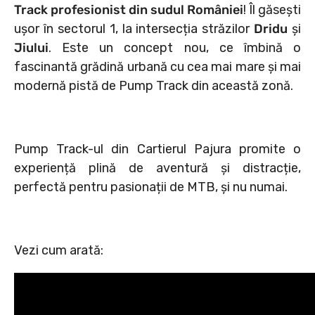
Track profesionist din sudul României
! Îl găsești
ușor în sectorul 1, la intersecția străzilor
Dridu
și
Jiului
. Este un concept nou, ce îmbină o
fascinantă grădină urbană cu cea mai mare și mai
modernă pistă de Pump Track din această zonă.
Pump Track-ul din Cartierul Pajura promite o
experiență plină de aventură și distracție,
perfectă pentru pasionații de MTB, și nu numai.
Vezi cum arată: