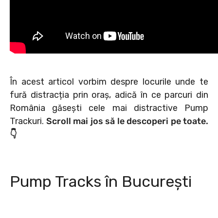
În acest articol vorbim despre locurile unde te
fură distracția prin oraș, adică în ce parcuri din
România găsești cele mai distractive Pump
Trackuri.
Scroll mai jos să le descoperi pe toate.
👇
Pump Tracks în București