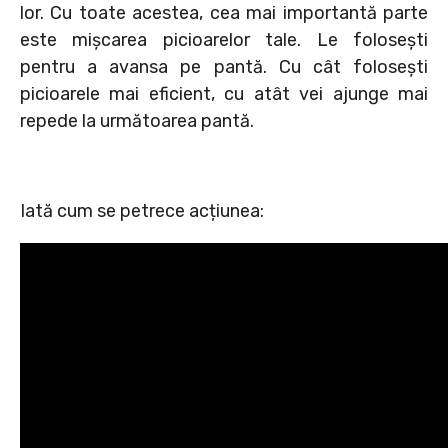
lor. Cu toate acestea, cea mai importantă parte
este mișcarea picioarelor tale. Le folosești
pentru a avansa pe pantă. Cu cât folosești
picioarele mai eficient, cu atât vei ajunge mai
repede la următoarea pantă.
Iată cum se petrece acțiunea: