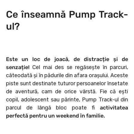
Ce înseamnă Pump Track-
ul?
Este un loc de joacă, de distracție și de
senzație!
Cel mai des se regăsește în parcuri,
câteodată și în pădurile din afara orașului. Aceste
piste sunt destinate tuturor persoanelor însetate
de aventură, cam de orice vârstă. Fie că ești
copil, adolescent sau părinte, Pump Track-ul din
parcul de lângă bloc poate fi
activitatea
perfectă pentru un weekend în familie.