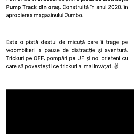
Pump Track din oraș
. Construită în anul 2020, în
apropierea magazinului Jumbo.
Este o pistă destul de micuță care îi trage pe
woombikeri la pauze de distracție și aventură.
Trickuri pe OFF, pompări pe UP și noi prieteni cu
care să povestești ce trickuri ai mai învățat. ✌