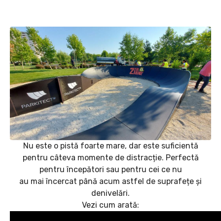
Nu este o pistă foarte mare, dar este suficientă
pentru câteva momente de distracție. Perfectă
pentru începători sau pentru cei ce nu
au mai încercat până acum astfel de suprafețe și
denivelări.
Vezi cum arată: