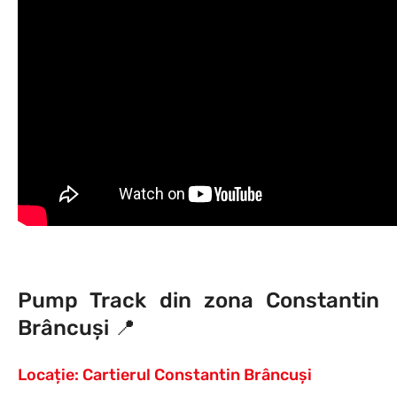
Pump Track din zona Constantin
Brâncuși
📍
Locație: Cartierul Constantin Brâncuși