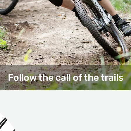
Follow the call of the trails