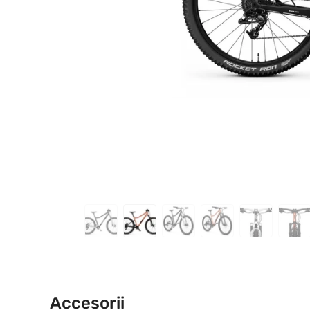
Accesorii